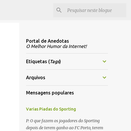
Portal de Anedotas
O Melhor Humor da Internet!
Etiquetas (
Tags
)
Arquivos
Mensagens populares
Varias Piadas do Sporting
P: O que fazem os jogadores do Sporting
depois de terem ganho ao FC Porto, terem