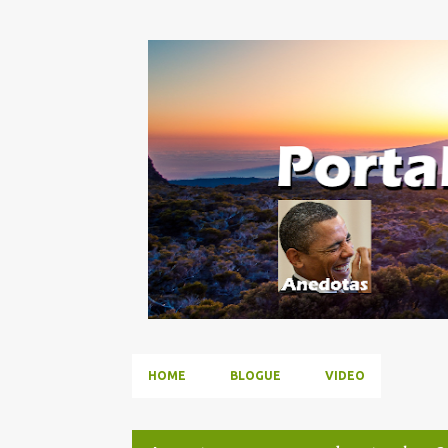
HOME
BLOGUE
VIDEO