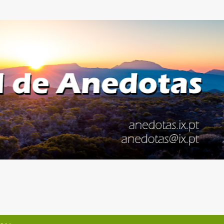
Avançar para o conteúdo principal