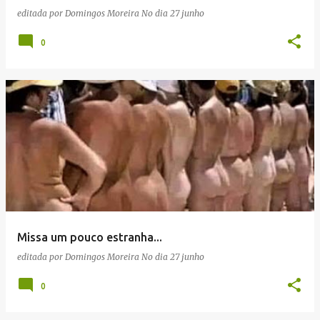
editada por
Domingos Moreira
No dia
27 junho
0
Missa um pouco estranha...
editada por
Domingos Moreira
No dia
27 junho
0