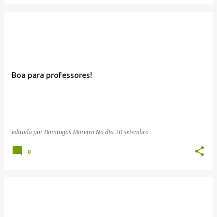
Boa para professores!
editada por
Domingos Moreira
No dia
20 setembro
0