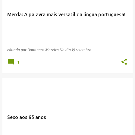
Merda: A palavra mais versatil da lingua portuguesa!
editada por
Domingos Moreira
No dia
19 setembro
1
Sexo aos 95 anos