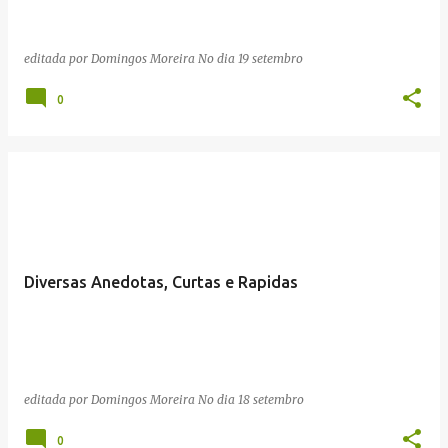
editada por
Domingos Moreira
No dia
19 setembro
0
Diversas Anedotas, Curtas e Rapidas
editada por
Domingos Moreira
No dia
18 setembro
0