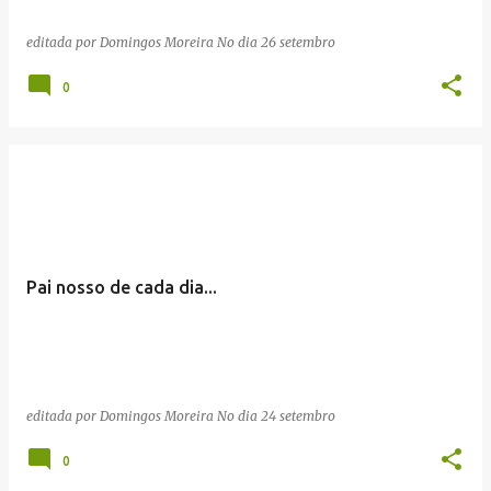
editada por
Domingos Moreira
No dia
26 setembro
0
Pai nosso de cada dia...
editada por
Domingos Moreira
No dia
24 setembro
0