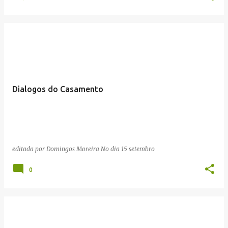
Dialogos do Casamento
editada por
Domingos Moreira
No dia
15 setembro
0