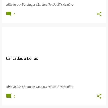
editada por
Domingos Moreira
No dia
27 setembro
0
Cantadas a Loiras
editada por
Domingos Moreira
No dia
27 setembro
0