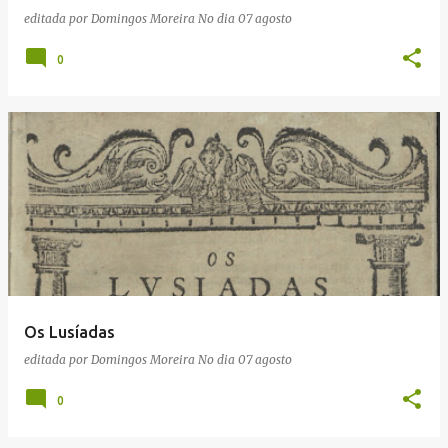
editada por
Domingos Moreira
No dia
07 agosto
0
Os Lusíadas
editada por
Domingos Moreira
No dia
07 agosto
0