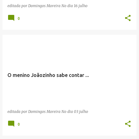
editada por
Domingos Moreira
No dia
16 julho
0
O menino Joãozinho sabe contar ...
editada por
Domingos Moreira
No dia
03 julho
0