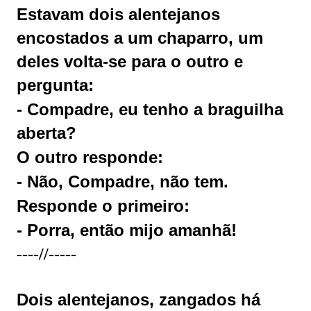
Estavam dois alentejanos
encostados a um chaparro, um
deles volta-se para o outro e
pergunta:
- Compadre, eu tenho a braguilha
aberta?
O outro responde:
- Não, Compadre, não tem.
Responde o primeiro:
- Porra, então mijo amanhã!
----//-----
Dois alentejanos, zangados há