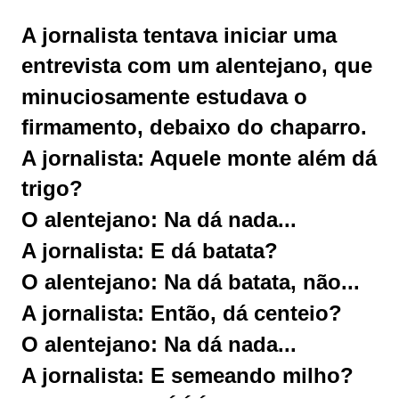
A jornalista tentava iniciar uma
entrevista com um alentejano, que
minuciosamente estudava o
firmamento, debaixo do chaparro.
A jornalista: Aquele monte além dá
trigo?
O alentejano: Na dá nada...
A jornalista: E dá batata?
O alentejano: Na dá batata, não...
A jornalista: Então, dá centeio?
O alentejano: Na dá nada...
A jornalista: E semeando milho?