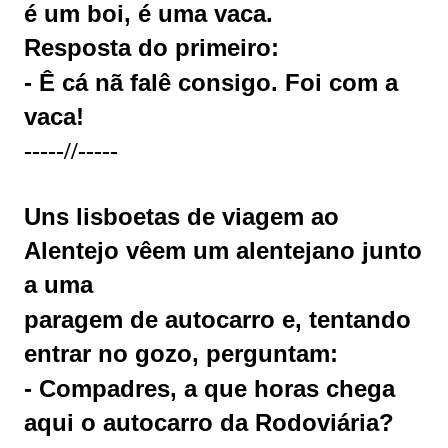
é um boi, é uma vaca.
Resposta do primeiro:
- Ê cá nã falê consigo. Foi com a
vaca!
-----//-----
Uns lisboetas de viagem ao
Alentejo vêem um alentejano junto
a uma
paragem de autocarro e, tentando
entrar no gozo, perguntam:
- Compadres, a que horas chega
aqui o autocarro da Rodoviária?