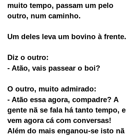
muito tempo, passam um pelo
outro, num caminho.
Um deles leva um bovino à frente.
Diz o outro:
- Atão, vais passear o boi?
O outro, muito admirado:
- Atão essa agora, compadre? A
gente nã se fala há tanto tempo, e
vem agora cá com conversas!
Além do mais enganou-se isto nã