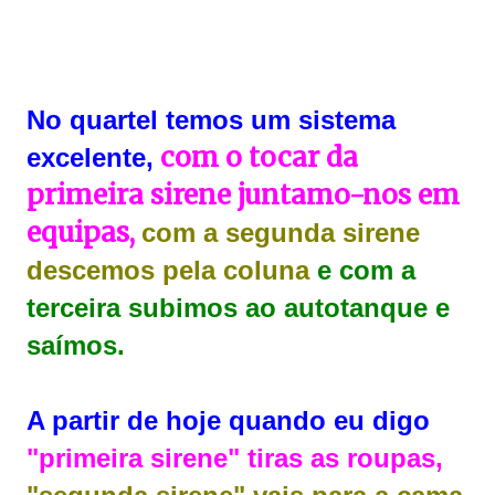
No quartel temos um sistema
com o tocar da
excelente,
primeira sirene juntamo-nos em
equipas,
com a segunda sirene
descemos pela coluna
e com a
terceira subimos ao autotanque e
saímos.
A partir de hoje quando eu digo
"primeira sirene" tiras as roupas,