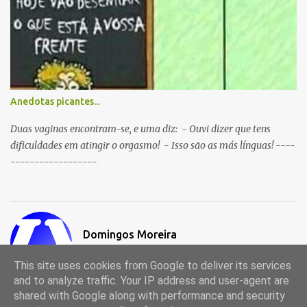
Anedotas picantes...
Duas vaginas encontram-se, e uma diz: - Ouvi dizer que tens
dificuldades em atingir o orgasmo! - Isso são as más línguas! ----
------------------
Domingos Moreira
Visitar o perfil
This site uses cookies from Google to deliver its services
and to analyze traffic. Your IP address and user-agent are
shared with Google along with performance and security