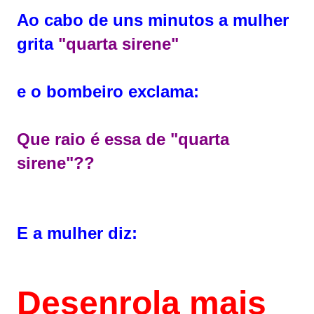
Ao cabo de uns minutos a mulher
grita
"quarta sirene"
e o bombeiro exclama:
Que raio é essa de "quarta
sirene"??
E a mulher diz:
Desenrola mais