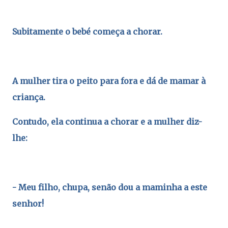
Subitamente o bebé começa a chorar.
A mulher tira o peito para fora e dá de mamar à
criança.
Contudo, ela continua a chorar e a mulher diz-
lhe:
- Meu filho, chupa, senão dou a maminha a este
senhor!