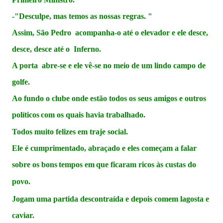
-"Desculpe, mas temos as nossas regras. "
Assim, São Pedro acompanha-o até o elevador e ele desce,
desce, desce até o Inferno.
A porta abre-se e ele vê-se no meio de um lindo campo de
golfe.
Ao fundo o clube onde estão todos os seus amigos e outros
políticos
com os quais havia trabalhado.
Todos muito felizes em traje social.
Ele é cumprimentado, abraçado e eles começam a falar
sobre os bons
tempos em
que ficaram ricos às custas do
povo.
Jogam uma partida descontraída e depois comem lagosta e
caviar.