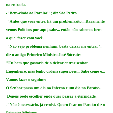
na entrada.
-"Bem-vindo ao Paraíso!"; diz São Pedro
-"Antes que você entre, há um problemazito... Raramente
vemos Políticos por aqui, sabe... então não sabemos bem
o que fazer com você.
-"Não vejo problema nenhum, basta deixar-me entrar",
diz o antigo Primeiro Ministro José Sócrates
"Eu bem que gostaria de o deixar entrar senhor
Engenheiro, mas tenho ordens superiores... Sabe como é...
Vamos fazer o seguinte:
O Senhor passa um dia no Inferno e um dia no Paraíso.
Depois pode escolher onde quer passar a eternidade.
-"Não é necessário, já resolvi. Quero ficar no Paraíso diz o
Primeiro Ministro.