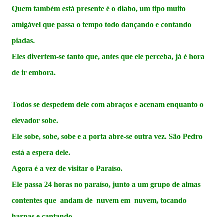
Quem também está presente é o diabo, um tipo muito
amigável que passa o tempo todo dançando e contando
piadas.
Eles divertem-se tanto que, antes que ele perceba, já é hora
de ir embora.
Todos se despedem dele com abraços e acenam enquanto o
elevador sobe.
Ele sobe, sobe, sobe e a porta abre-se outra vez. São Pedro
está a espera dele.
Agora é a vez de visitar o Paraíso.
Ele passa 24 horas no paraíso, junto a um grupo de almas
contentes que andam de nuvem em nuvem, tocando
harpas e cantando.