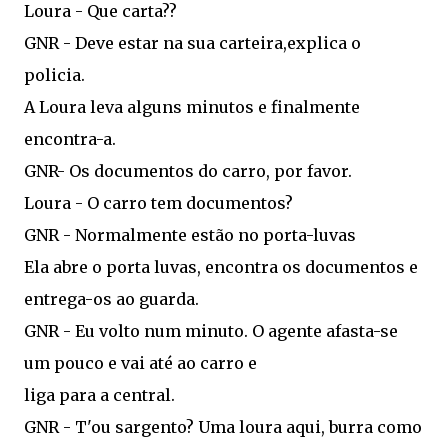
Loura - Que carta??
GNR - Deve estar na sua carteira,explica o
policia.
A Loura leva alguns minutos e finalmente
encontra-a.
GNR- Os documentos do carro, por favor.
Loura - O carro tem documentos?
GNR - Normalmente estão no porta-luvas
Ela abre o porta luvas, encontra os documentos e
entrega-os ao guarda.
GNR - Eu volto num minuto. O agente afasta-se
um pouco e vai até ao carro e
liga para a central.
GNR - T'ou sargento? Uma loura aqui, burra como