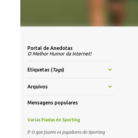
Portal de Anedotas
O Melhor Humor da Internet!
Etiquetas (
Tags
)
Arquivos
Mensagens populares
Varias Piadas do Sporting
P: O que fazem os jogadores do Sporting