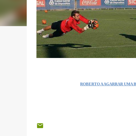
ROBERTO A AGARRAR UMA BOLA