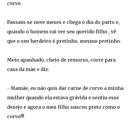
corvo.
Passam-se nove meses e chega o dia do parto e,
quando o homem vai ver seu querido filho , vê
que o seu herdeiro é pretinho, mesmo pretinho.
Meio apanhado, cheio de remorso, corre para
casa da mãe e diz:
- Mamãe, eu não quis dar carne de corvo a minha
mulher quando ela estava grávida e sentiu esse
desejo e agora o meu filho nasceu preto como o
corvo!!!