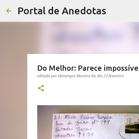
Portal de Anedotas
Do Melhor: Parece impossível
editada por
Domingos Moreira
No dia
23 fevereiro