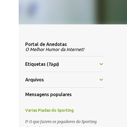
Portal de Anedotas
O Melhor Humor da Internet!
Etiquetas (
Tags
)
Arquivos
Mensagens populares
Varias Piadas do Sporting
P: O que fazem os jogadores do Sporting