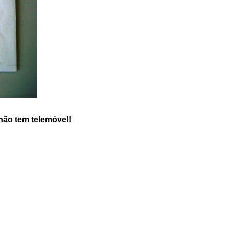
não tem telemóvel!