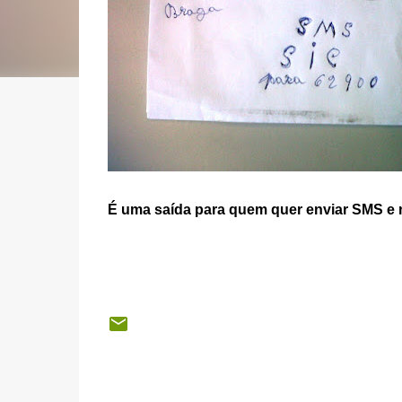
É uma saída para quem quer enviar SMS e 