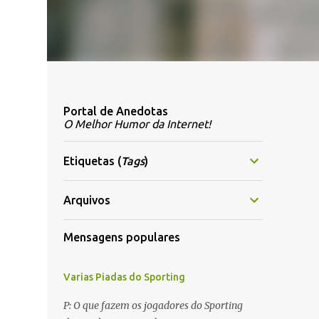
Portal de Anedotas
O Melhor Humor da Internet!
Etiquetas (
Tags
)
Arquivos
Mensagens populares
Varias Piadas do Sporting
P: O que fazem os jogadores do Sporting