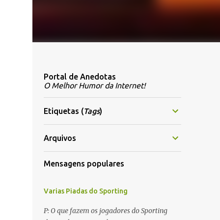
Portal de Anedotas
O Melhor Humor da Internet!
Etiquetas (
Tags
)
Arquivos
Mensagens populares
Varias Piadas do Sporting
P: O que fazem os jogadores do Sporting