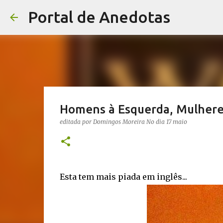
Portal de Anedotas
Homens à Esquerda, Mulheres
editada por
Domingos Moreira
No dia
17 maio
Esta tem mais piada em inglês...