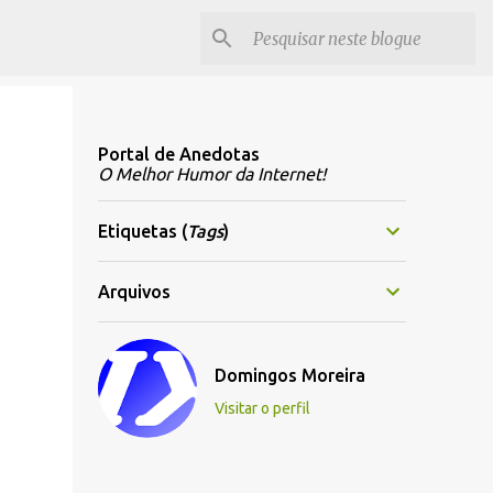
Portal de Anedotas
O Melhor Humor da Internet!
Etiquetas (
Tags
)
Arquivos
Domingos Moreira
Visitar o perfil