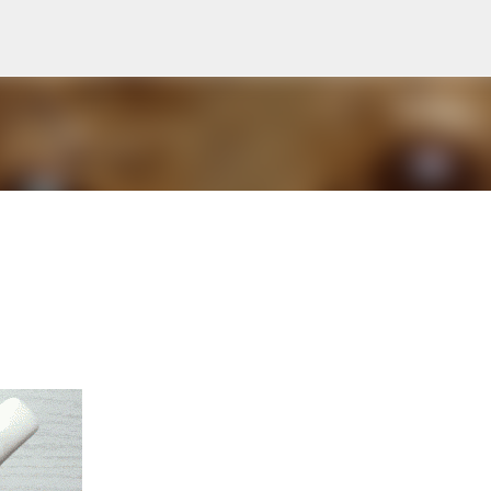
Avançar para o conteúdo principal