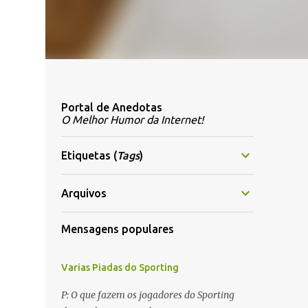
Portal de Anedotas
O Melhor Humor da Internet!
Etiquetas (
Tags
)
Arquivos
Mensagens populares
Varias Piadas do Sporting
P: O que fazem os jogadores do Sporting