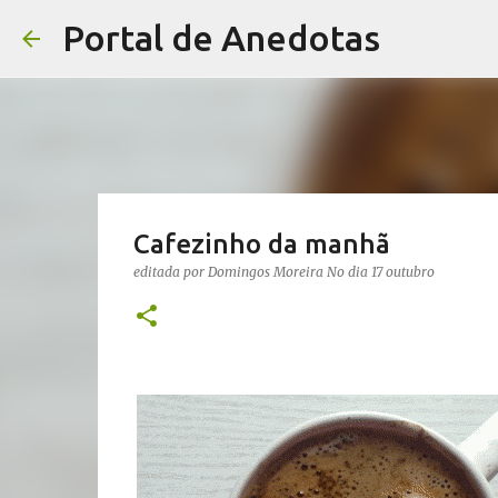
Portal de Anedotas
Cafezinho da manhã
editada por
Domingos Moreira
No dia
17 outubro