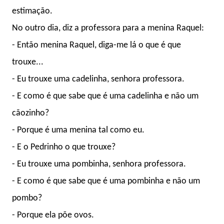
estimação.
No outro dia, diz a professora para a menina Raquel:
- Então menina Raquel, diga-me lá o que é que
trouxe...
- Eu trouxe uma cadelinha, senhora professora.
- E como é que sabe que é uma cadelinha e não um
cãozinho?
- Porque é uma menina tal como eu.
- E o Pedrinho o que trouxe?
- Eu trouxe uma pombinha, senhora professora.
- E como é que sabe que é uma pombinha e não um
pombo?
- Porque ela põe ovos.