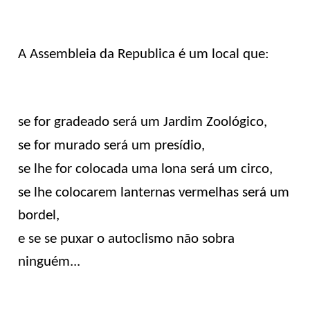
A Assembleia da Republica é um local que:
se for gradeado será um Jardim Zoológico,
se for murado será um presídio,
se lhe for colocada uma lona será um circo,
se lhe colocarem lanternas vermelhas será um
bordel,
e se se puxar o autoclismo não sobra
ninguém...