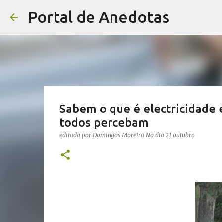
Portal de Anedotas
Sabem o que é electricidade 
todos percebam
editada por
Domingos Moreira
No dia
21 outubro