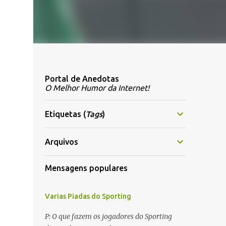
Portal de Anedotas
O Melhor Humor da Internet!
Etiquetas (
Tags
)
Arquivos
Mensagens populares
Varias Piadas do Sporting
P: O que fazem os jogadores do Sporting