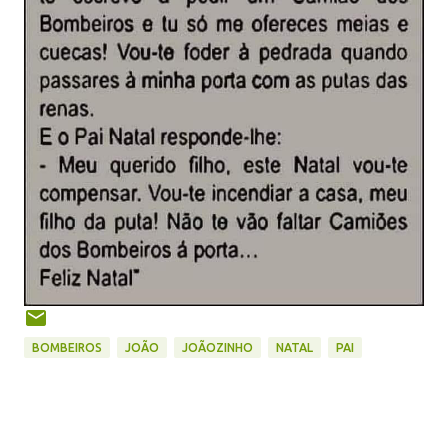
BOMBEIROS
JOÃO
JOÃOZINHO
NATAL
PAI