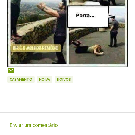
CASAMENTO
NOIVA
NOIVOS
Enviar um comentário
C