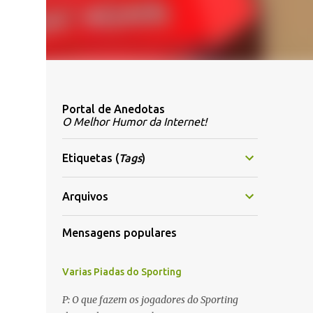
Portal de Anedotas
O Melhor Humor da Internet!
Etiquetas (
Tags
)
Arquivos
Mensagens populares
Varias Piadas do Sporting
P: O que fazem os jogadores do Sporting