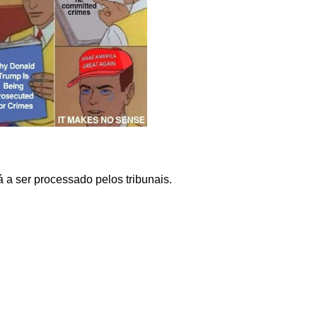
 a ser processado pelos tribunais.