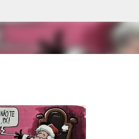
Avançar para o conteúdo principal