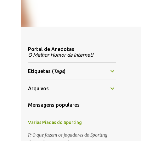
Portal de Anedotas
O Melhor Humor da Internet!
Etiquetas (
Tags
)
Arquivos
Mensagens populares
Varias Piadas do Sporting
P: O que fazem os jogadores do Sporting