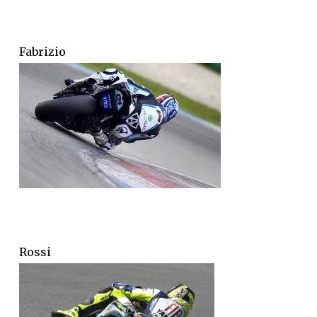
Fabrizio
Rossi