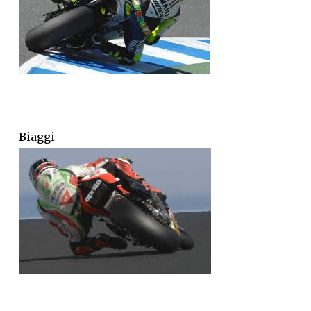
Biaggi