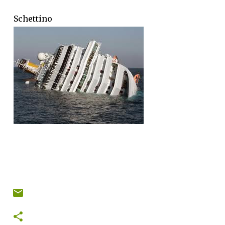
Schettino