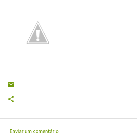
Enviar um comentário