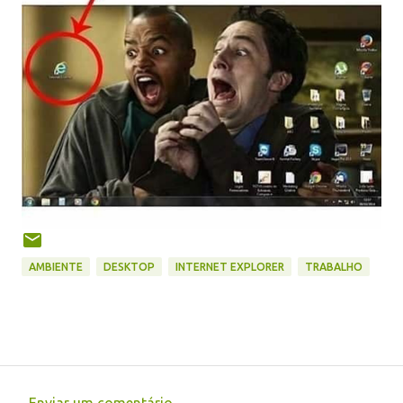
AMBIENTE
DESKTOP
INTERNET EXPLORER
TRABALHO