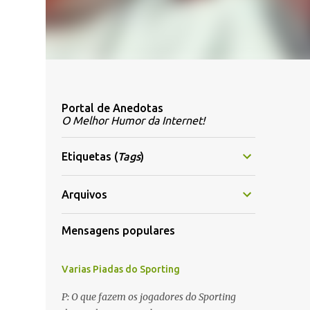
Portal de Anedotas
O Melhor Humor da Internet!
Etiquetas (
Tags
)
Arquivos
Mensagens populares
Varias Piadas do Sporting
P: O que fazem os jogadores do Sporting