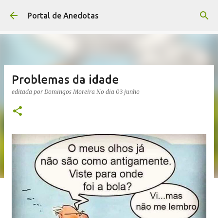
Avançar para o conteúdo principal
Portal de Anedotas
Problemas da idade
editada por
Domingos Moreira
No dia
03 junho