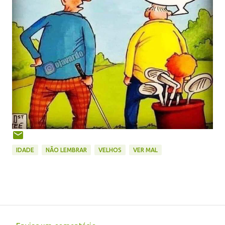
IDADE
NÃO LEMBRAR
VELHOS
VER MAL