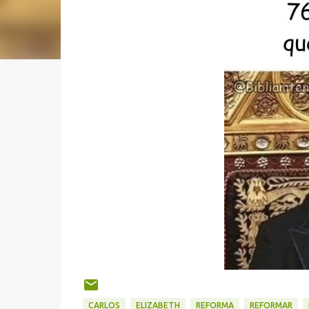
CARLOS
ELIZABETH
REFORMA
REFORMAR