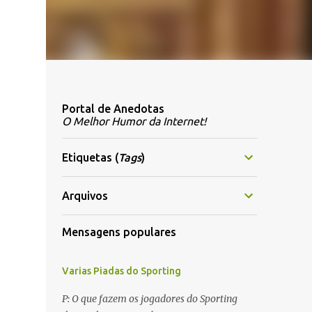
Portal de Anedotas
O Melhor Humor da Internet!
Etiquetas (
Tags
)
Arquivos
Mensagens populares
Varias Piadas do Sporting
P: O que fazem os jogadores do Sporting