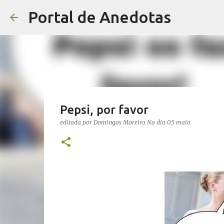
Portal de Anedotas
Pepsi, por favor
editada por
Domingos Moreira
No dia
05 maio