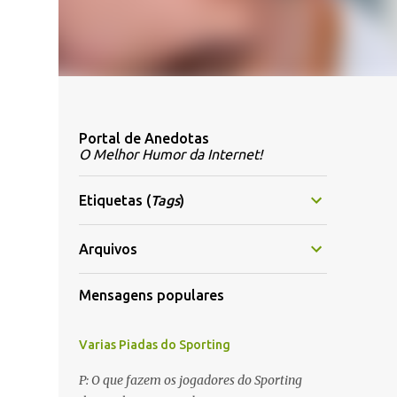
Portal de Anedotas
O Melhor Humor da Internet!
Etiquetas (
Tags
)
Arquivos
Mensagens populares
Varias Piadas do Sporting
P: O que fazem os jogadores do Sporting