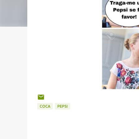
COCA
PEPSI