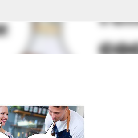
Avançar para o conteúdo principal