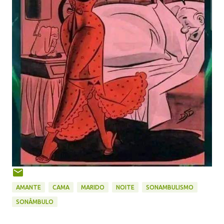
AMANTE
CAMA
MARIDO
NOITE
SONAMBULISMO
SONÂMBULO