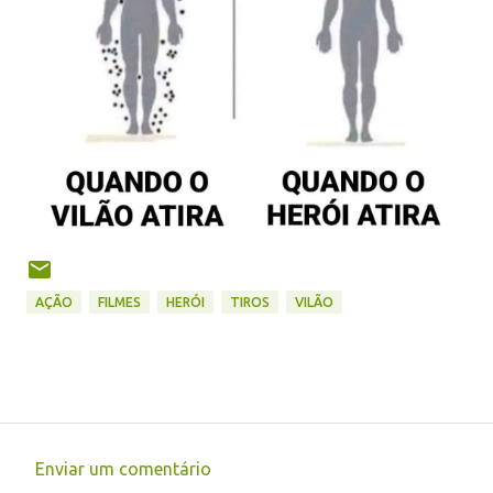
AÇÃO
FILMES
HERÓI
TIROS
VILÃO
Enviar um comentário