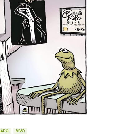
SAPO
VIVO