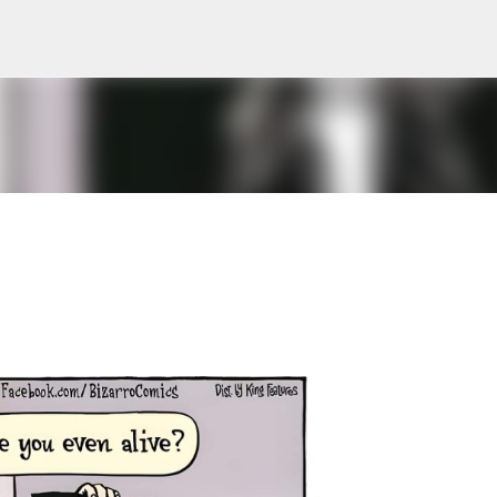
Avançar para o conteúdo principal