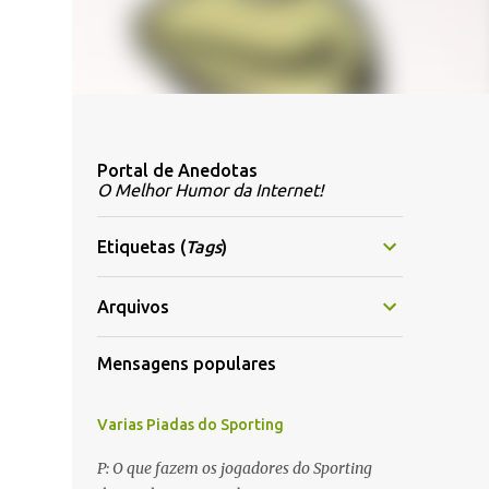
Portal de Anedotas
O Melhor Humor da Internet!
Etiquetas (
Tags
)
Arquivos
Mensagens populares
Varias Piadas do Sporting
P: O que fazem os jogadores do Sporting