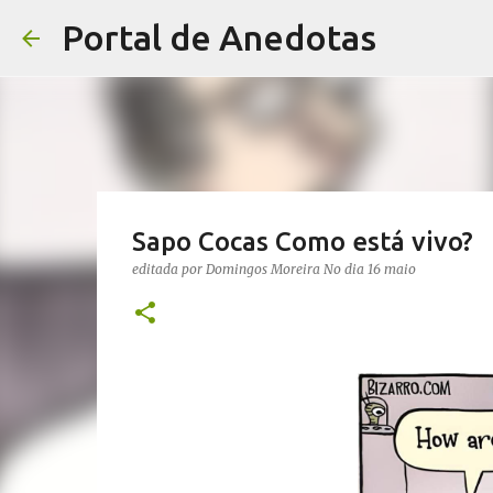
Portal de Anedotas
Sapo Cocas Como está vivo?
editada por
Domingos Moreira
No dia
16 maio